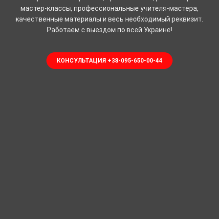
мастер-классы, профессиональные учителя-мастера,
качественные материалы и весь необходимый реквизит.
Работаем с выездом по всей Украине!
КОНСУЛЬТАЦИЯ +38-095-650-00-44