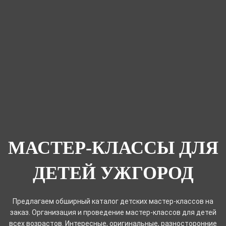
МАСТЕР-КЛАССЫ ДЛЯ
ДЕТЕЙ УЖГОРОД
Предлагаем обширный каталог детских мастер-классов на
заказ. Организация и проведение мастер-классов для детей
всех возрастов. Интересные, оригинальные, разносторонние