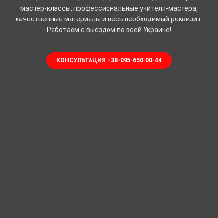
мастер-классы, профессиональные учителя-мастера,
качественные материалы и весь необходимый реквизит.
Работаем с выездом по всей Украине!
КОНСУЛЬТАЦИЯ +38-095-650-00-44