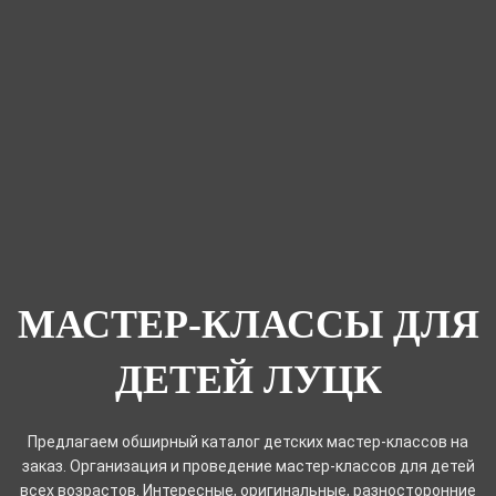
МАСТЕР-КЛАССЫ ДЛЯ
ДЕТЕЙ ЛУЦК
Предлагаем обширный каталог детских мастер-классов на
заказ. Организация и проведение мастер-классов для детей
всех возрастов. Интересные, оригинальные, разносторонние