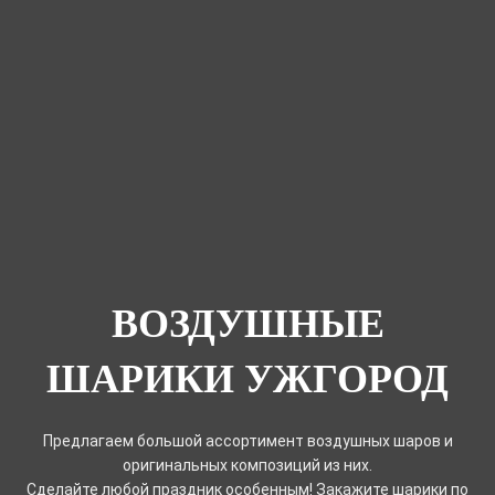
ВОЗДУШНЫЕ
ШАРИКИ УЖГОРОД
Предлагаем большой ассортимент воздушных шаров и
оригинальных композиций из них.
Сделайте любой праздник особенным! Закажите шарики по