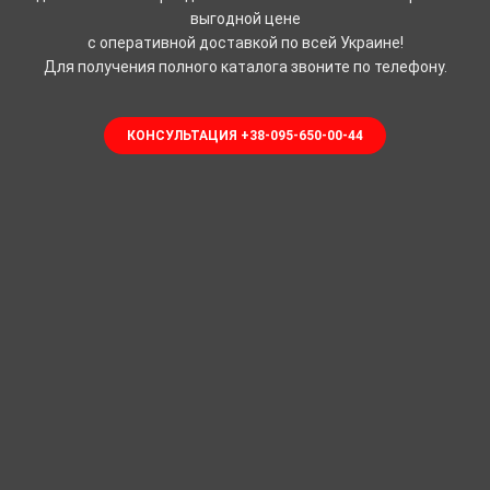
выгодной цене
с оперативной доставкой по всей Украине!
Для получения полного каталога звоните по телефону.
КОНСУЛЬТАЦИЯ +38-095-650-00-44