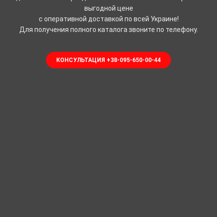
выгодной цене
с оперативной доставкой по всей Украине!
Для получения полного каталога звоните по телефону.
КОНСУЛЬТАЦИЯ +38-095-650-00-44