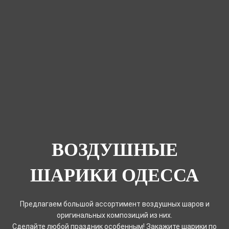
ВОЗДУШНЫЕ
ШАРИКИ ОДЕССА
Предлагаем большой ассортимент воздушных шаров и
оригинальных композиций из них.
Сделайте любой праздник особенным! Закажите шарики по