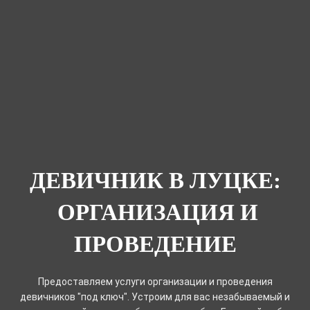
ДЕВИЧНИК В ЛУЦКЕ:
ОРГАНИЗАЦИЯ И
ПРОВЕДЕНИЕ
Предоставляем услуги организации и проведения
девичников "под ключ". Устроим для вас незабываемый и