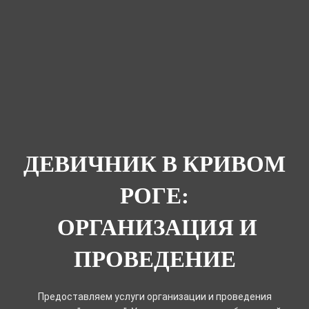
ДЕВИЧНИК В КРИВОМ
РОГЕ:
ОРГАНИЗАЦИЯ И
ПРОВЕДЕНИЕ
Предоставляем услуги организации и проведения