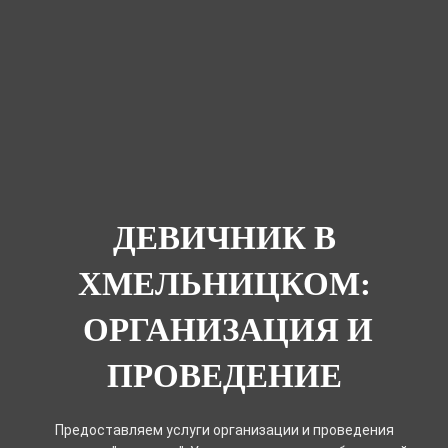
ДЕВИЧНИК В
ХМЕЛЬНИЦКОМ:
ОРГАНИЗАЦИЯ И
ПРОВЕДЕНИЕ
Предоставляем услуги организации и проведения