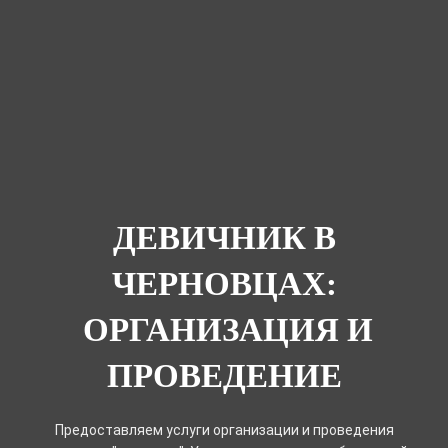
ДЕВИЧНИК В
ЧЕРНОВЦАХ:
ОРГАНИЗАЦИЯ И
ПРОВЕДЕНИЕ
Предоставляем услуги организации и проведения