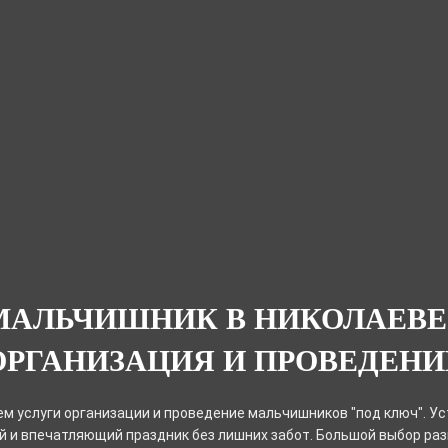
МАЛЬЧИШНИК В НИКОЛАЕВЕ
ОРГАНИЗАЦИЯ И ПРОВЕДЕНИ
м услуги организации и проведение мальчишников "под ключ". Ус
 и впечатляющий праздник без лишних забот. Большой выбор ра