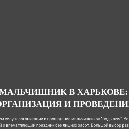
МАЛЬЧИШНИК В ХАРЬКОВЕ
ОРГАНИЗАЦИЯ И ПРОВЕДЕНИ
м услуги организации и проведение мальчишников "под ключ". Ус
 и впечатляющий праздник без лишних забот. Большой выбор ра