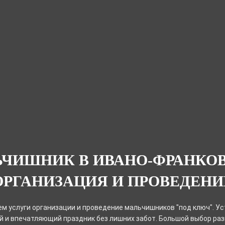
ЧИШНИК В ИВАНО-ФРАНКО
ОРГАНИЗАЦИЯ И ПРОВЕДЕНИ
м услуги организации и проведение мальчишников "под ключ". Ус
 и впечатляющий праздник без лишних забот. Большой выбор ра