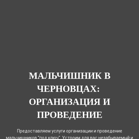
МАЛЬЧИШНИК В
ЧЕРНОВЦАХ:
ОРГАНИЗАЦИЯ И
ПРОВЕДЕНИЕ
Предоставляем услуги организации и проведение
мальчишников "под ключ". Устроим для вас незабываемый и