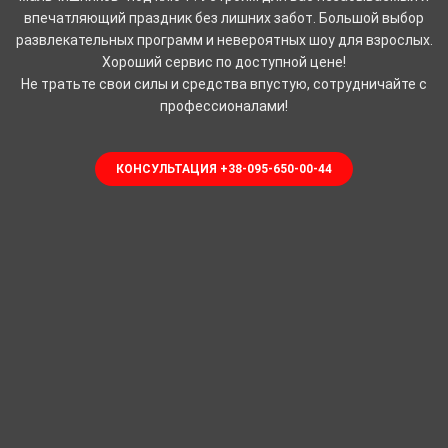
впечатляющий праздник без лишних забот. Большой выбор
развлекательных программ и невероятных шоу для взрослых.
Хороший сервис по доступной цене!
Не тратьте свои силы и средства впустую, сотрудничайте с
профессионалами!
КОНСУЛЬТАЦИЯ +38-095-650-00-44