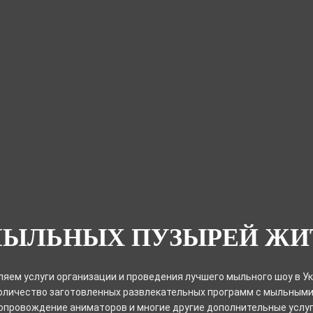
МЫЛЬНЫХ ПУЗЫРЕЙ ЖИ
яем услуги организации и проведения лучшего мыльного шоу в Ук
оличество заготовленных развлекательных программ с мыльными
опровождение аниматоров и многие другие дополнительные услуги