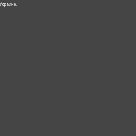
Украине.