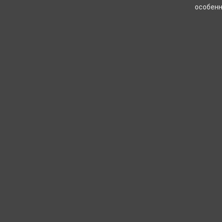
особенн