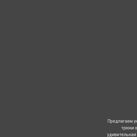
Предлагаем у
трюки о
удивительная 