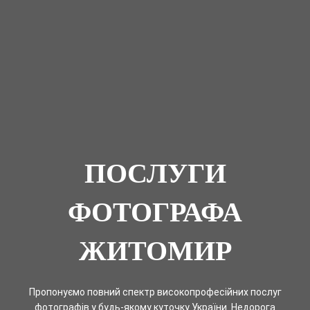
ПОСЛУГИ
ФОТОГРАФА
ЖИТОМИР
Пропонуємо повний спектр високопрофесійних послуг
фотографів у будь-якому куточку України. Недорога