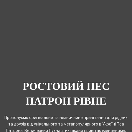
РОСТОВИЙ ПЕС
ПАТРОН РІВНЕ
Пропонуємо оригінальне та незвичайне привітання для рідних
та друзів від унікального та мегапопулярного в Україні Пса
Патрона. Величезний Пухнастик цікаво привітає іменинників,