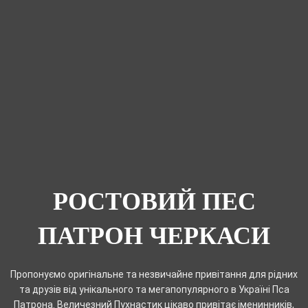
РОСТОВИЙ ПЕС
ПАТРОН ЧЕРКАСИ
Пропонуємо оригінальне та незвичайне привітання для рідних
та друзів від унікального та мегапопулярного в Україні Пса
Патрона. Величезний Пухнастик цікаво привітає іменинників,