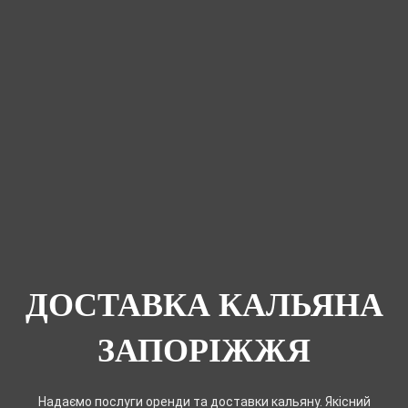
ДОСТАВКА КАЛЬЯНА
ЗАПОРІЖЖЯ
Надаємо послуги оренди та доставки кальяну. Якісний