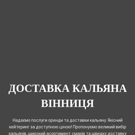
ДОСТАВКА КАЛЬЯНА
ВІННИЦЯ
Надаємо послуги оренди та доставки кальяну. Якісний
кейтеринг за доступною ціною! Пропонуємо великий вибір
кальянів, широкий асортимент смаків та швидку доставку