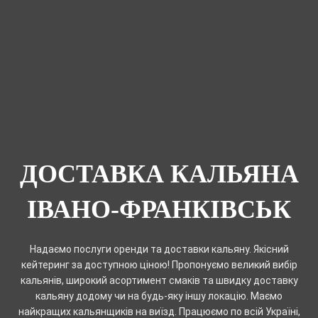
ДОСТАВКА КАЛЬЯНА
ІВАНО-ФРАНКІВСЬК
Надаємо послуги оренди та доставки кальяну. Якісний
кейтеринг за доступною ціною! Пропонуємо великий вибір
кальянів, широкий асортимент смаків та швидку доставку
кальяну додому чи на будь-яку іншу локацію. Маємо
найкращих кальянщиків на виїзд. Працюємо по всій Україні,