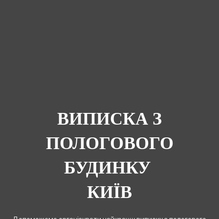
ВИПИСКА З
ПОЛОГОВОГО
БУДИНКУ
КИЇВ