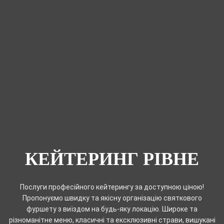
КЕЙТЕРИНГ РІВНЕ
Послуги професійного кейтерингу за доступною ціною!
Пропонуємо швидку та якісну організацію святкового
фуршету з виїздом на будь-яку локацію. Широке та
різноманітне меню, класичні та ексклюзивні страви, вишукані