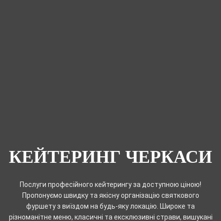
КЕЙТЕРИНГ ЧЕРКАСИ
Послуги професійного кейтерингу за доступною ціною!
Пропонуємо швидку та якісну організацію святкового
фуршету з виїздом на будь-яку локацію. Широке та
різноманітне меню, класичні та ексклюзивні страви, вишукані