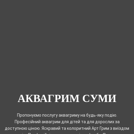
АКВАГРИМ СУМИ
Пропонуємо послугу аквагриму на будь-яку подію.
Професійний аквагрим для дітей та для дорослих за
доступною ціною. Яскравий та колоритний Арт Грим з виїздом