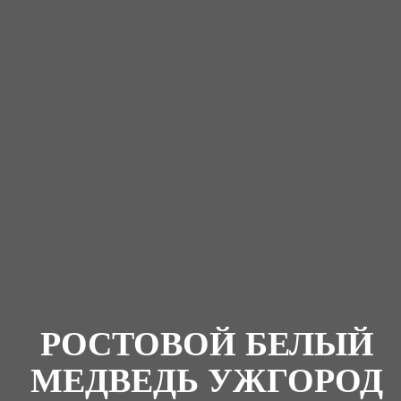
РОСТОВОЙ БЕЛЫЙ
МЕДВЕДЬ УЖГОРОД