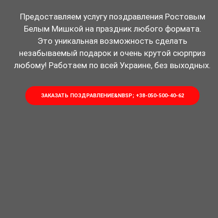
Предоставляем услугу поздравления Ростовым
Белым Мишкой на праздник любого формата.
Это уникальная возможность сделать
незабываемый подарок и очень крутой сюрприз
любому! Работаем по всей Украине, без выходных.
ЗАКАЗАТЬ ПОЗДРАВЛЕНИЕ&NBSP; +38-050-500-40-62