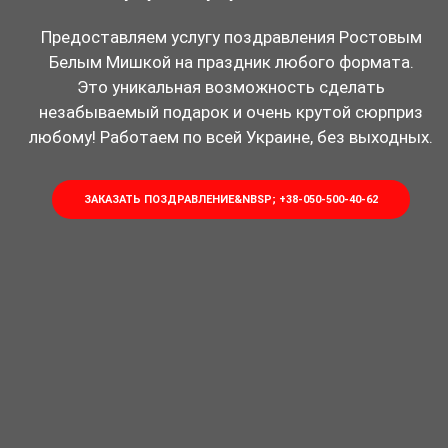
Предоставляем услугу поздравления Ростовым
Белым Мишкой на праздник любого формата.
Это уникальная возможность сделать
незабываемый подарок и очень крутой сюрприз
любому! Работаем по всей Украине, без выходных.
ЗАКАЗАТЬ ПОЗДРАВЛЕНИЕ&NBSP; +38-050-500-40-62