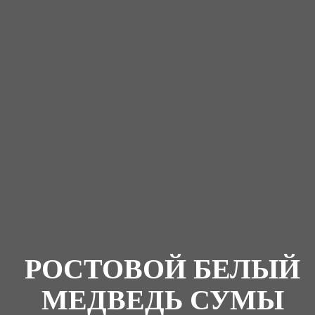
РОСТОВОЙ БЕЛЫЙ
МЕДВЕДЬ СУМЫ