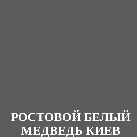
РОСТОВОЙ БЕЛЫЙ
МЕДВЕДЬ КИЕВ