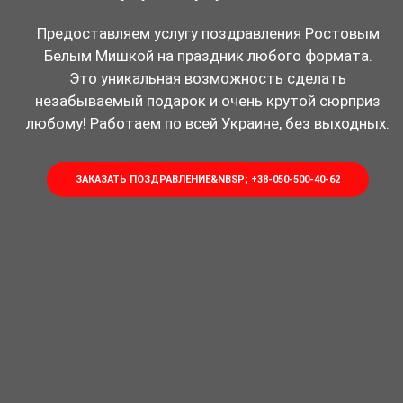
Предоставляем услугу поздравления Ростовым
Белым Мишкой на праздник любого формата.
Это уникальная возможность сделать
незабываемый подарок и очень крутой сюрприз
любому! Работаем по всей Украине, без выходных.
ЗАКАЗАТЬ ПОЗДРАВЛЕНИЕ&NBSP; +38-050-500-40-62