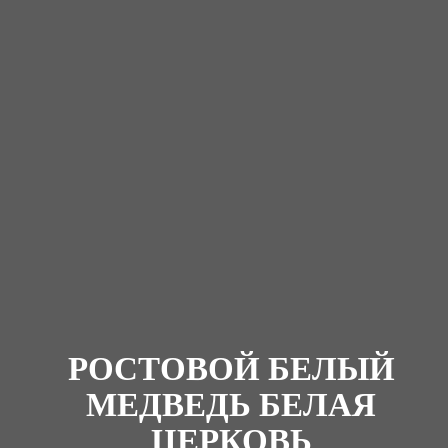
РОСТОВОЙ БЕЛЫЙ
МЕДВЕДЬ БЕЛАЯ
ЦЕРКОВЬ