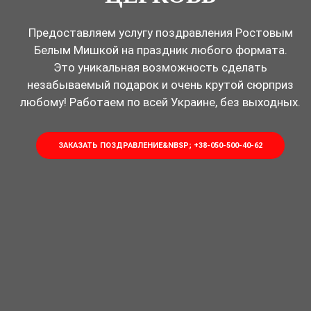
Предоставляем услугу поздравления Ростовым
Белым Мишкой на праздник любого формата.
Это уникальная возможность сделать
незабываемый подарок и очень крутой сюрприз
любому! Работаем по всей Украине, без выходных.
ЗАКАЗАТЬ ПОЗДРАВЛЕНИЕ&NBSP; +38-050-500-40-62