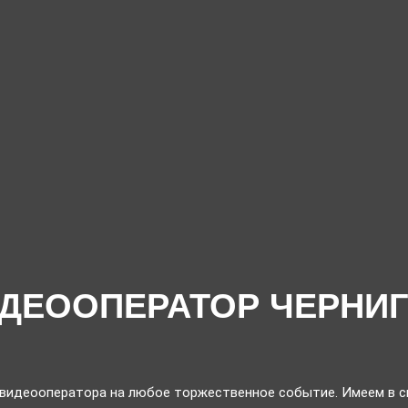
ДЕООПЕРАТОР ЧЕРНИ
 видеооператора на любое торжественное событие. Имеем в с