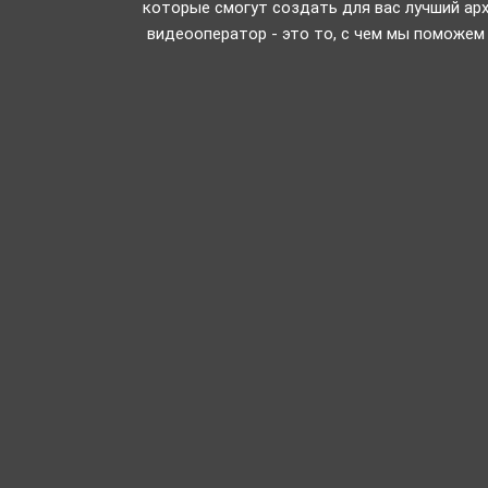
которые смогут создать для вас лучший ар
видеооператор - это то, с чем мы поможем