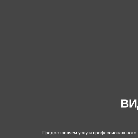
ВИ
Предоставляем услуги профессионального