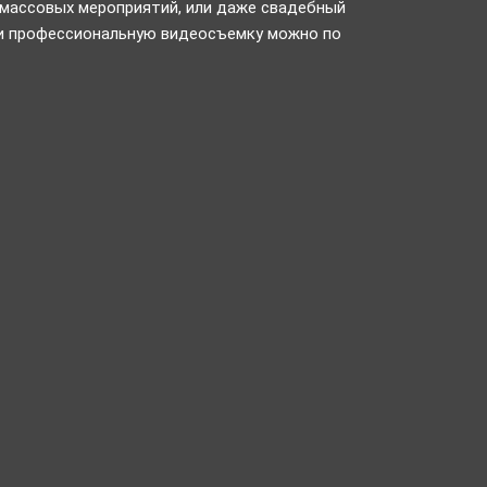
 массовых мероприятий, или даже свадебный
а и профессиональную видеосъемку можно по