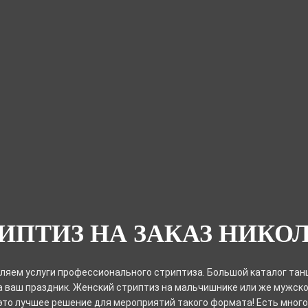
ИПТИЗ НА ЗАКАЗ НИКО
ляем услуги профессионального стриптиза. Большой каталог тан
 ваш праздник. Женский стриптиз на мальчишнике или же мужско
это лучшее решение для мероприятий такого формата! Есть мног