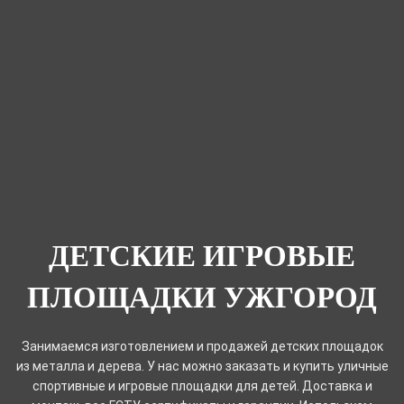
ДЕТСКИЕ ИГРОВЫЕ
ПЛОЩАДКИ УЖГОРОД
Занимаемся изготовлением и продажей детских площадок
из металла и дерева. У нас можно заказать и купить уличные
спортивные и игровые площадки для детей. Доставка и