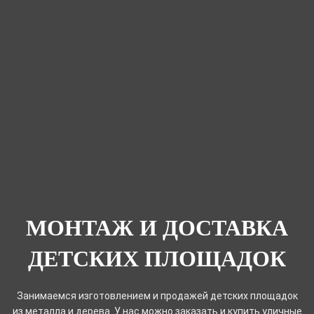
МОНТАЖ И ДОСТАВКА
ДЕТСКИХ ПЛОЩАДОК
Занимаемся изготовлением и продажей детских площадок
из металла и дерева. У нас можно заказать и купить уличные