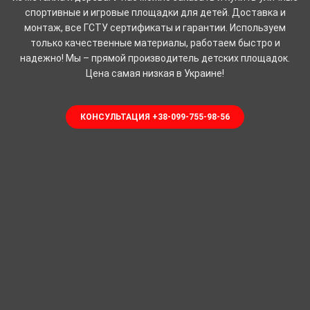
спортивные и игровые площадки для детей. Доставка и
монтаж, все ГСТУ сертификаты и гарантии. Используем
только качественные материалы, работаем быстро и
надежно! Мы – прямой производитель детских площадок.
Цена самая низкая в Украине!
КОНСУЛЬТАЦИЯ +38-099-755-98-56