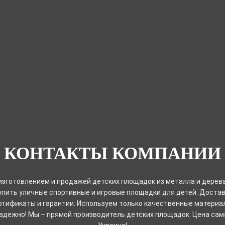
КОНТАКТЫ КОМПАНИИ
зготовлением и продажей детских площадок из металла и дерева
купить уличные спортивные и игровые площадки для детей. Достав
ртификаты и гарантии. Используем только качественные материа
адежно! Мы – прямой производитель детских площадок. Цена сам