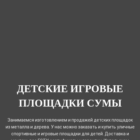
ДЕТСКИЕ ИГРОВЫЕ
ПЛОЩАДКИ СУМЫ
Занимаемся изготовлением и продажей детских площадок
из металла и дерева. У нас можно заказать и купить уличные
спортивные и игровые площадки для детей. Доставка и