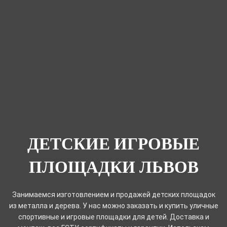
ДЕТСКИЕ ИГРОВЫЕ
ПЛОЩАДКИ ЛЬВОВ
Занимаемся изготовлением и продажей детских площадок
из металла и дерева. У нас можно заказать и купить уличные
спортивные и игровые площадки для детей. Доставка и