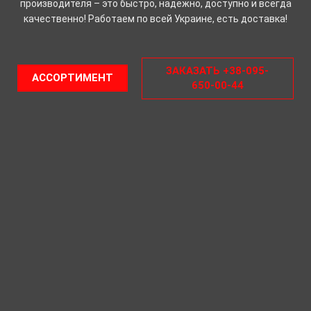
производителя – это быстро, надежно, доступно и всегда
качественно! Работаем по всей Украине, есть доставка!
ЗАКАЗАТЬ +38-095-
АССОРТИМЕНТ
650-00-44