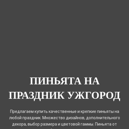
ПИНЬЯТА НА
ПРАЗДНИК УЖГОРОД
Предлагаем купить качественные и крепкие пиньяты на
любой праздник. Множество дизайнов, дополнительного
декора, выбор размера и цветовой гаммы. Пиньята от