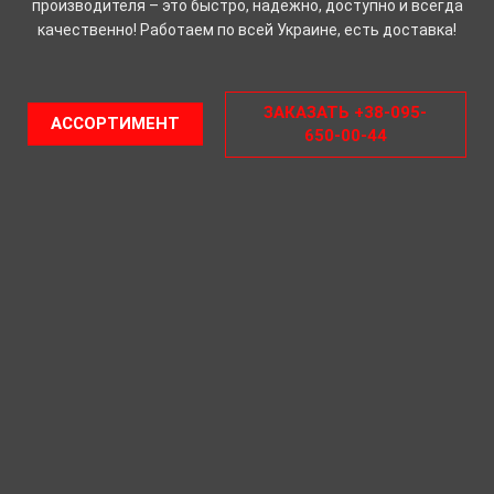
производителя – это быстро, надежно, доступно и всегда
качественно! Работаем по всей Украине, есть доставка!
ЗАКАЗАТЬ +38-095-
АССОРТИМЕНТ
650-00-44