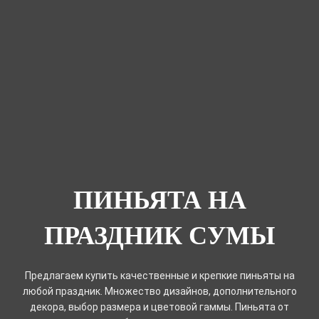
ПИНЬЯТА НА
ПРАЗДНИК СУМЫ
Предлагаем купить качественные и крепкие пиньяты на
любой праздник. Множество дизайнов, дополнительного
декора, выбор размера и цветовой гаммы. Пиньята от