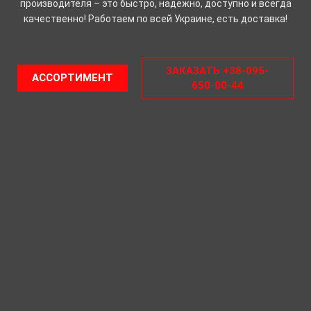
производителя – это быстро, надежно, доступно и всегда
качественно! Работаем по всей Украине, есть доставка!
ЗАКАЗАТЬ +38-095-
АССОРТИМЕНТ
650-00-44