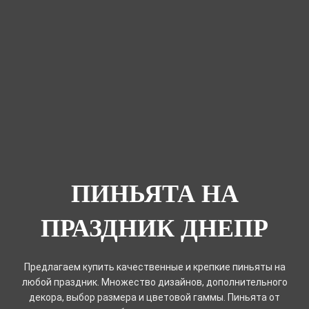
ПИНЬЯТА НА
ПРАЗДНИК ДНЕПР
Предлагаем купить качественные и крепкие пиньяты на
любой праздник. Множество дизайнов, дополнительного
декора, выбор размера и цветовой гаммы. Пиньята от