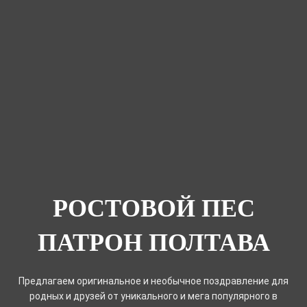
РОСТОВОЙ ПЕС
ПАТРОН ПОЛТАВА
Предлагаем оригинальное и необычное поздравление для
родных и друзей от уникального и мега популярного в