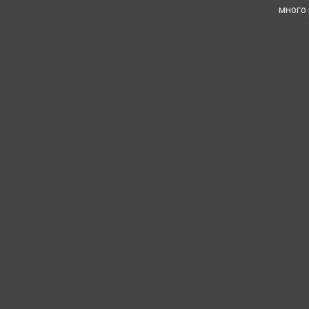
много