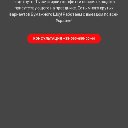
отдохнуть. Тысячи ярких конфетти поразят каждого
присутствующего на празднике. Есть много крутых
вариантов Бумажного Шоу! Работаем с выездом по всей
Украине!
КОНСУЛЬТАЦИЯ +38-095-650-00-44