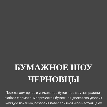
БУМАЖНОЕ ШОУ
ЧЕРНОВЦЫ
Предлагаем яркое и уникальное бумажное шоу на праздник
любого формата. Феерическая бумажная дискотека украсит
каждую локацию, позволит повеселиться и по-настоящему