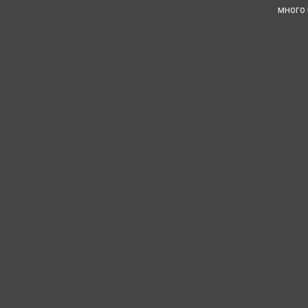
много