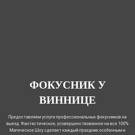
ФОКУСНИК У
ВИННИЦЕ
Предоставляем услуги профессиональных фокусников на
выезд. Фантастическое, усовершенствованное на все 100%
Магическое Шоу сделает каждый праздник особенным и