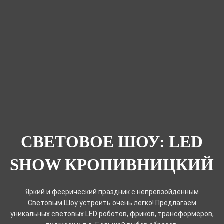
СВЕТОВОЕ ШОУ: LED
SHOW КРОПИВНИЦКИЙ
Яркий и феерический праздник с непревзойденным
Световым Шоу устроить очень легко! Предлагаем
уникальных световых LED роботов, фриков, трансформеров,