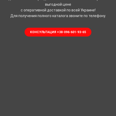
выгодной цене
с оперативной доставкой по всей Украине!
Для получения полного каталога звоните по телефону.
КОНСУЛЬТАЦИЯ +38-096-601-93-65