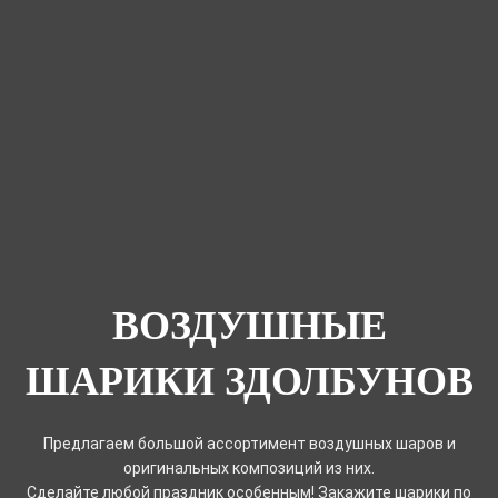
ВОЗДУШНЫЕ
ШАРИКИ ЗДОЛБУНОВ
Предлагаем большой ассортимент воздушных шаров и
оригинальных композиций из них.
Сделайте любой праздник особенным! Закажите шарики по