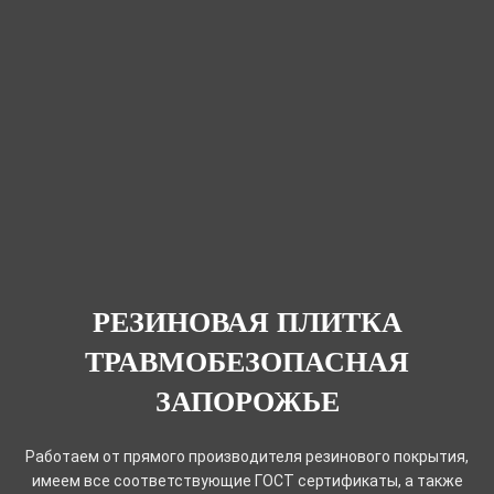
РЕЗИНОВАЯ ПЛИТКА
ТРАВМОБЕЗОПАСНАЯ
ЗАПОРОЖЬЕ
Работаем от прямого производителя резинового покрытия,
имеем все соответствующие ГОСТ сертификаты, а также