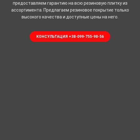
предоставляем гарантию на всю резиновую плитку из
ассортимента. Предлагаем резиновое покрытие только
высокого качества и доступные цены на него.
КОНСУЛЬТАЦИЯ +38-099-755-98-56