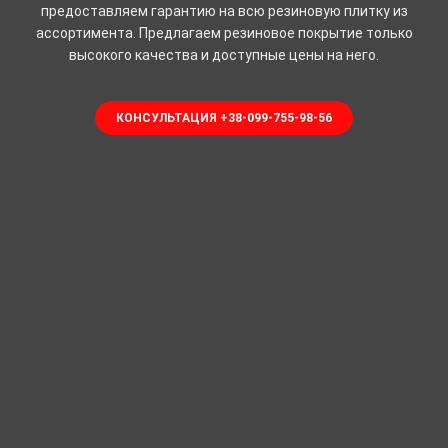
предоставляем гарантию на всю резиновую плитку из
ассортимента. Предлагаем резиновое покрытие только
высокого качества и доступные цены на него.
КОНСУЛЬТАЦИЯ +38-099-755-98-56