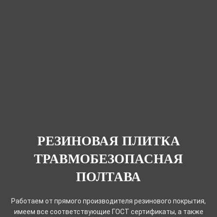
РЕЗИНОВАЯ ПЛИТКА
ТРАВМОБЕЗОПАСНАЯ
ПОЛТАВА
Работаем от прямого производителя резинового покрытия,
имеем все соответствующие ГОСТ сертификаты, а также