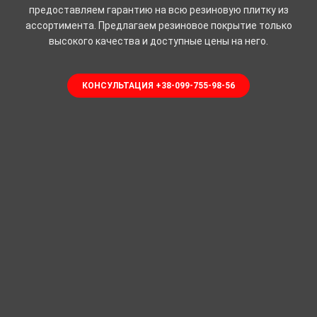
предоставляем гарантию на всю резиновую плитку из
ассортимента. Предлагаем резиновое покрытие только
высокого качества и доступные цены на него.
КОНСУЛЬТАЦИЯ +38-099-755-98-56