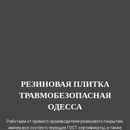
РЕЗИНОВАЯ ПЛИТКА
ТРАВМОБЕЗОПАСНАЯ
ОДЕССА
Работаем от прямого производителя резинового покрытия,
имеем все соответствующие ГОСТ сертификаты, а также