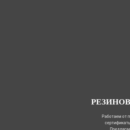
РЕЗИНОВ
Работаем от 
сертификаты
Предлагае