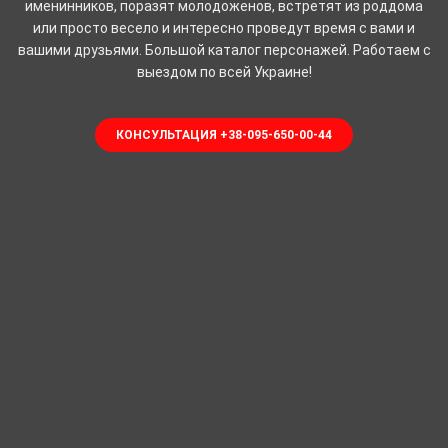
именинников, поразят молодоженов, встретят из роддома
или просто весело и интересно проведут время с вами и
вашими друзьями. Большой каталог персонажей. Работаем с
выездом по всей Украине!
КОНСУЛЬТАЦИЯ +38-095-650-00-44