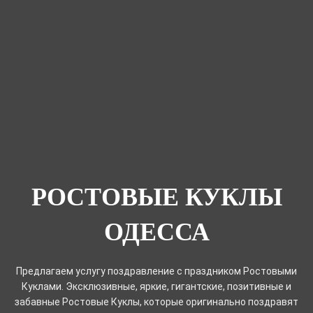
РОСТОВЫЕ КУКЛЫ
ОДЕССА
Предлагаем услугу поздравление с праздником Ростовыми
Куклами. Эксклюзивные, яркие, гигантские, позитивные и
забавные Ростовые Куклы, которые оригинально поздравят